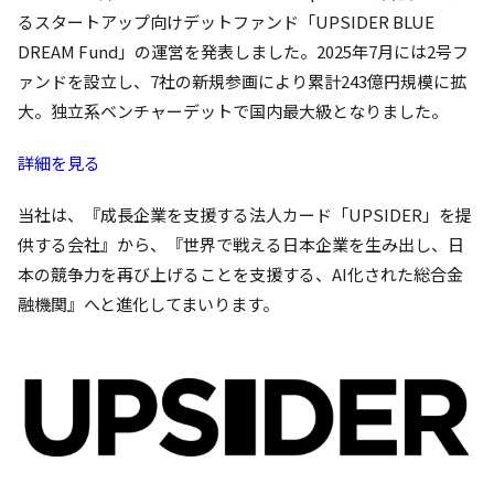
るスタートアップ向けデットファンド「UPSIDER BLUE
DREAM Fund」の運営を発表しました。2025年7月には2号フ
ァンドを設立し、7社の新規参画により累計243億円規模に拡
大。独立系ベンチャーデットで国内最大級となりました。
詳細を見る
当社は、『成長企業を支援する法人カード「UPSIDER」を提
供する会社』から、『世界で戦える日本企業を生み出し、日
本の競争力を再び上げることを支援する、AI化された総合金
融機関』へと進化してまいります。