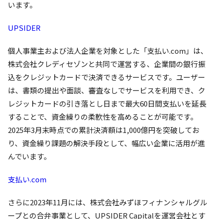
います。
UPSIDER
個人事業主および法人企業を対象とした「支払い.com」は、
株式会社クレディセゾンと共同で運営する、企業間の銀行振
込をクレジットカードで決済できるサービスです。ユーザー
は、書類の提出や面談、審査なしでサービスを利用でき、ク
レジットカードの引き落とし日まで最大60日間支払いを延長
することで、資金繰りの柔軟性を高めることが可能です。
2025年3月末時点での累計決済額は1,000億円を突破してお
り、資金繰り課題の解決手段として、幅広い企業に活用が進
んでいます。
支払い.com
さらに2023年11月には、株式会社みずほフィナンシャルグル
ープとの合弁事業として、UPSIDER Capitalを運営会社とす