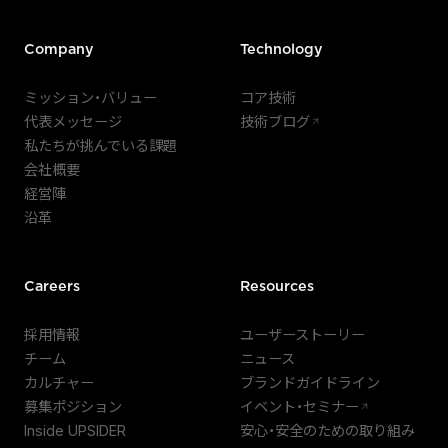
Company
Technology
ミッション・バリュー
コア技術
代表メッセージ
技術ブログ
私たちが挑んでいる課題
会社概要
経営陣
沿革
Careers
Resources
採用情報
ユーザーストーリー
チーム
ニュース
カルチャー
ブランドガイドライン
募集ポジション
イベント・セミナー
Inside UPSIDER
安心・安全のための取り組み