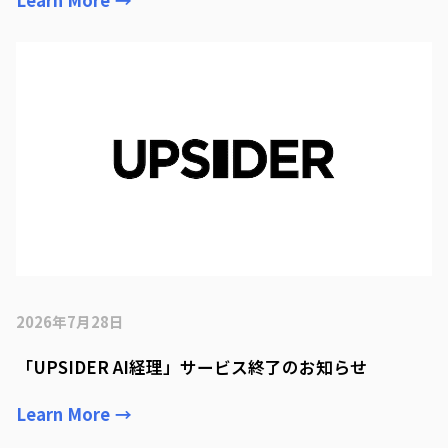
2026年7月28日
「UPSIDER AI経理」サービス終了のお知らせ
Learn More
→