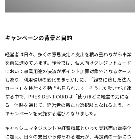
キャンペーンの背景と目的
経営者は日々、多くの意思決定と支出を積み重ねながら事業
を前に進めています。昨今では、個人向けクレジットカード
において事業用途の決済がポイント加算対象外となるケース
もあり、利用環境の変化をきっかけに、「経営に適した法人
カード」を検討する動きも見られます。そうした動きが加速
する中で、PRESIDENT CARDは「使うほどに経営の力にな
る」体験を通じて、経営者の新たな選択肢となれるよう、本
キャンペーンを実施する運びとなりました。
キャッシュマネジメントや経費精算といった実務面の効率化
に加え、日々の支出から得られる還元が、再投資の一歩につ