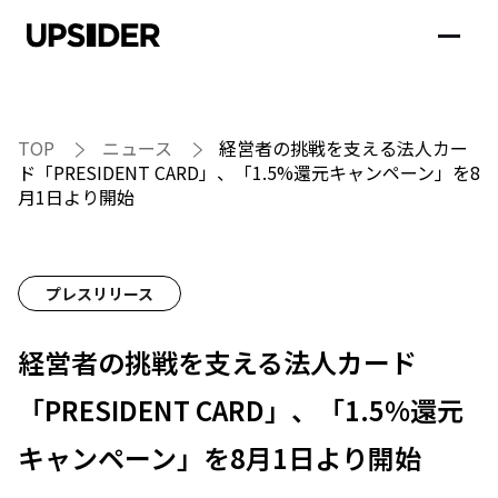
TOP
ニュース
経営者の挑戦を支える法人カー
ド「PRESIDENT CARD」、「1.5%還元キャンペーン」を8
月1日より開始
プレスリリース
経営者の挑戦を支える法人カード
「PRESIDENT CARD」、「1.5%還元
キャンペーン」を8月1日より開始