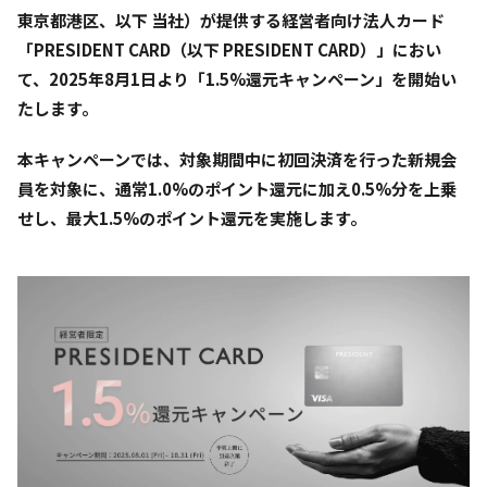
東京都港区、以下 当社）が提供する経営者向け法人カード
「PRESIDENT CARD（以下 PRESIDENT CARD）」におい
て、2025年8月1日より「1.5%還元キャンペーン」を開始い
たします。
本キャンペーンでは、対象期間中に初回決済を行った新規会
員を対象に、通常1.0%のポイント還元に加え0.5%分を上乗
せし、最大1.5%のポイント還元を実施します。