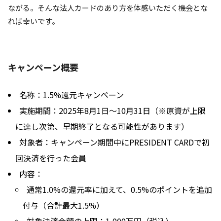
ながる。そんな法人カードのあり方を体感いただく機会とな
れば幸いです。
キャンペーン概要
名称：1.5%還元キャンペーン
実施期間：2025年8月1日〜10月31日（※原資が上限
に達し次第、早期終了となる可能性があります）
対象者：キャンペーン期間中にPRESIDENT CARDで初
回決済を行った会員
内容：
通常1.0%の還元率に加えて、0.5%のポイントを追加
付与（合計最大1.5%）