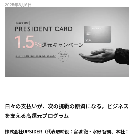
2025年8月6日
日々の支払いが、次の挑戦の原資になる。ビジネス
を支える高還元プログラム
株式会社UPSIDER（代表取締役：宮城 徹・水野 智規、本社：