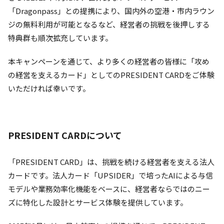
「Dragonpass」との提携により、国内外の空港・市内ラウン
ジの無料利用が可能となるなど、経営者の挑戦を後押しする
特典群も順次拡充しています。
本キャンペーンを通じて、より多くの経営者の皆様に「攻め
の経営を支えるカード」としてのPRESIDENT CARDをご体験
いただければ幸いです。
PRESIDENT CARDについて
「PRESIDENT CARD」は、挑戦を続ける経営者を支える法人
カードです。法人カード「UPSIDER」で培ったAIによる与信
モデルや業務効率化機能をベースに、経営者ならではのニー
ズに特化した設計とサービス体験を提供しています。