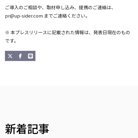
ご導入のご相談や、取材申し込み、提携のご連絡は、
pr@up-sider.com
までご連絡ください。
※ 本プレスリリースに記載された情報は、発表日現在のもの
です。
新着記事