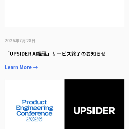
2026年7月28日
「UPSIDER AI経理」サービス終了のお知らせ
Learn More
→