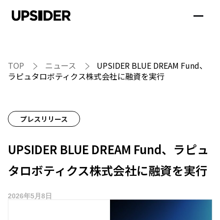
TOP
ニュース
UPSIDER BLUE DREAM Fund、
ラピュタロボティクス株式会社に融資を実行
プレスリリース
UPSIDER BLUE DREAM Fund、ラピュ
タロボティクス株式会社に融資を実行
2026年5月8日