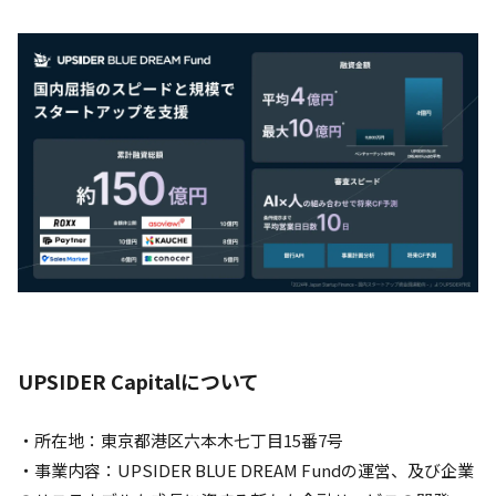
UPSIDER Capitalについて
・所在地：東京都港区六本木七丁目15番7号
・事業内容：UPSIDER BLUE DREAM Fundの運営、及び企業