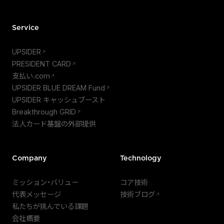
Service
UPSIDER
PRESIDENT CARD
支払い.com
UPSIDER BLUE DREAM Fund
UPSIDER キャッシュブースト
Breakthrough GRID
法人カード基盤の外部提供
Company
Technology
ミッション・バリュー
コア技術
代表メッセージ
技術ブログ
私たちが挑んでいる課題
会社概要