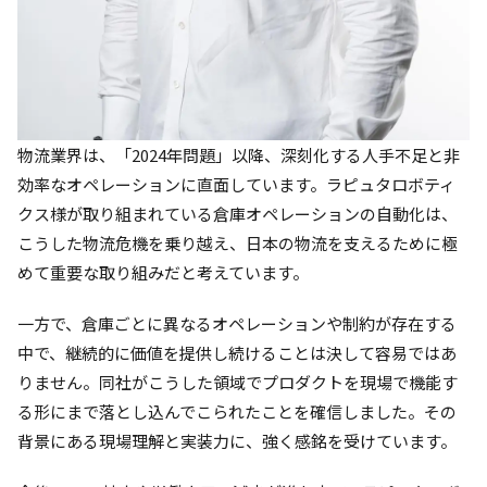
物流業界は、「2024年問題」以降、深刻化する人手不足と非
効率なオペレーションに直面しています。ラピュタロボティ
クス様が取り組まれている倉庫オペレーションの自動化は、
こうした物流危機を乗り越え、日本の物流を支えるために極
めて重要な取り組みだと考えています。
一方で、倉庫ごとに異なるオペレーションや制約が存在する
中で、継続的に価値を提供し続けることは決して容易ではあ
りません。同社がこうした領域でプロダクトを現場で機能す
る形にまで落とし込んでこられたことを確信しました。その
背景にある現場理解と実装力に、強く感銘を受けています。