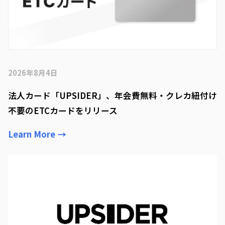
2026年8月4日
法人カード「UPSIDER」、年会費無料・クレカ紐付け
不要のETCカードをリリース
Learn More
→