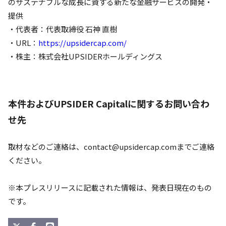
のサステナブルな成長に資する新たな金融サービスの開発・
提供
・代表者：代表取締役 石神 直樹
・URL：
https://upsidercap.com/
・株主：株式会社UPSIDERホールディングス
本件およびUPSIDER Capitalに関するお問い合わ
せ先
取材などのご連絡は、
contact@upsidercap.com
までご連絡
ください。
※本プレスリリースに記載された情報は、発表日現在のもの
です。