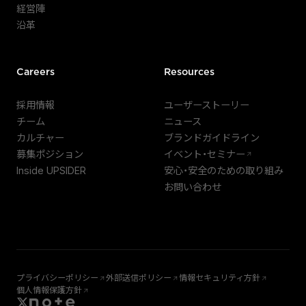
経営陣
沿革
Careers
Resources
採用情報
ユーザーストーリー
チーム
ニュース
カルチャー
ブランドガイドライン
募集ポジション
イベント・セミナー
Inside UPSIDER
安心・安全のための取り組み
お問い合わせ
プライバシーポリシー
外部送信ポリシー
情報セキュリティ方針
個人情報保護方針