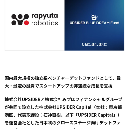
国内最大規模の独立系ベンチャーデットファンドとして、最
大・最速の融資でスタートアップの非連続な成長を支援
株式会社UPSIDERと株式会社みずほフィナンシャルグループ
が共同で設立した株式会社UPSIDER Capital（本社：東京都
港区、代表取締役：石神直樹、以下「UPSIDER Capital」）
を運営会社とした日本初のグロースステージ向けデットファ