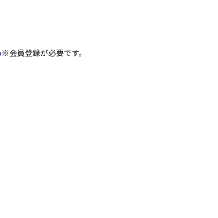
o
※会員登録が必要です。