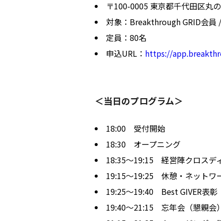
〒100-0005 東京都千代田区丸の
対象：Breakthrough GRID会員 
定員：80名
申込URL：
https://app.breakt
＜当日のプログラム＞
18:00 受付開始
18:30 オープニング
18:35〜19:15 経営陣クロス
19:15〜19:25 休憩・ネット
19:25〜19:40 Best GIVER表彰
19:40〜21:15 忘年会（懇親会