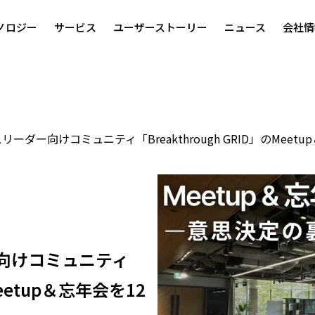
ノロジー
サービス
ユーザーストーリー
ニュース
会社情
スリーダー向けコミュニティ「Breakthrough GRID」のMeet
ー向けコミュニティ
Meetup＆忘年会を12