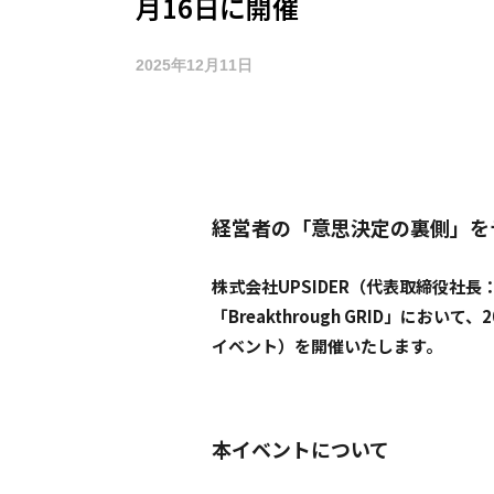
月16日に開催
2025年12月11日
経営者の「意思決定の裏側」をテ
株式会社UPSIDER（代表取締役社
「Breakthrough GRID」において
イベント）を開催いたします。
本イベントについて