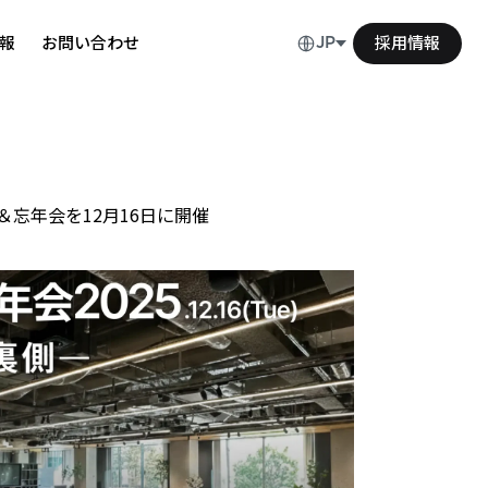
報
お問い合わせ
採用情報
JP
up＆忘年会を12月16日に開催