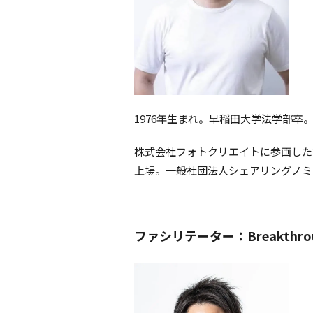
1976年生まれ。早稲田大学法学部卒。
株式会社フォトクリエイトに参画した後
上場。一般社団法人シェアリングノミ
ファシリテーター：Breakthrou