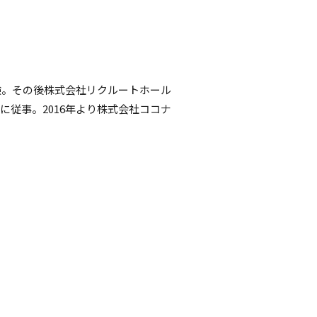
験。その後株式会社リクルートホール
従事。2016年より株式会社ココナ