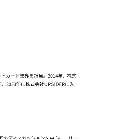
トカード業界を担当。2014年、株式
023年に株式会社UPSIDERに入
月2回のディスカッションを中心に、リー