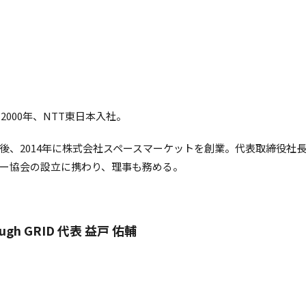
2000年、NTT東日本入社。
、2014年に株式会社スペースマーケットを創業。代表取締役社長
ー協会の設立に携わり、理事も務める。
gh GRID 代表 益戸 佑輔