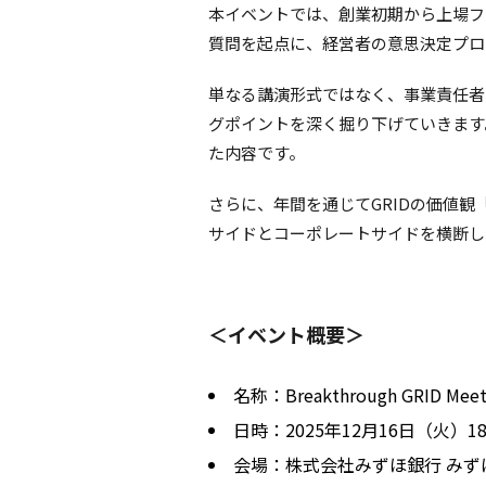
本イベントでは、創業初期から上場フ
質問を起点に、経営者の意思決定プロ
単なる講演形式ではなく、事業責任者
グポイントを深く掘り下げていきます
た内容です。
さらに、年間を通じてGRIDの価値観「
サイドとコーポレートサイドを横断し
＜イベント概要＞
名称：Breakthrough GRID 
日時：2025年12月16日（火）18
会場：株式会社みずほ銀行 みずほ