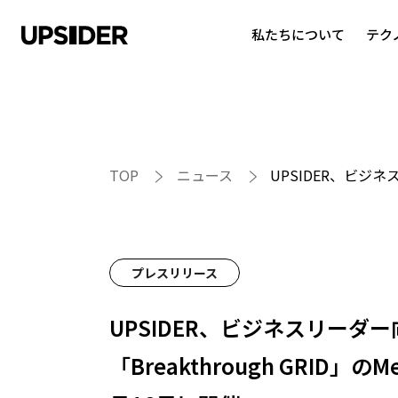
私たちについて
テク
TOP
ニュース
UPSIDER、ビジネ
プレスリリース
UPSIDER、ビジネスリーダ
「Breakthrough GRID」の