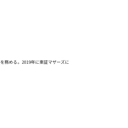
を務める。2019年に東証マザーズに