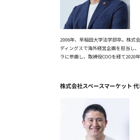
2006年、早稲田大学法学部卒。株
ディングスで海外経営企画を担当し、
ラに参画し、取締役COOを経て2020
株式会社スペースマーケット 代