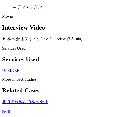
—
フォトシンス
Movie
Interview Video
▶ 株式会社フォトシンス Interview (2-5 min)
Services Used
Services Used
UPSIDER
More Impact Studies
Related Cases
北海道旅客鉄道株式会社
鉄道