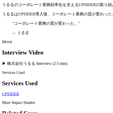
うるるのコーポレート業務効率化を支えるUPSIDERの取り組
うるるはUPSIDER導入後、コーポレート業務の質が変わった
“
コーポレート業務の質が変わった。
”
—
うるる
Movie
Interview Video
▶ 株式会社うるる Interview (2-5 min)
Services Used
Services Used
UPSIDER
More Impact Studies