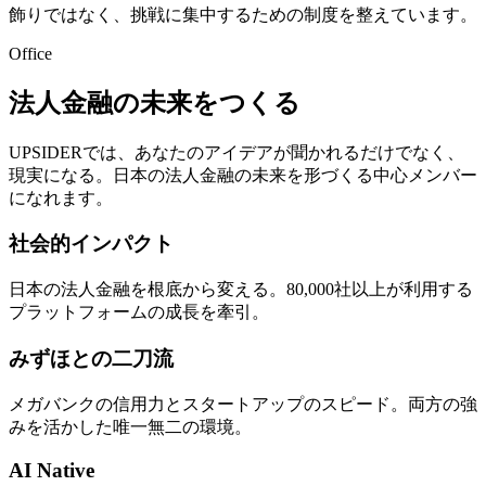
飾りではなく、挑戦に集中するための制度を整えています。
Office
法人金融の未来をつくる
UPSIDERでは、あなたのアイデアが聞かれるだけでなく、
現実になる。日本の法人金融の未来を形づくる中心メンバー
になれます。
社会的インパクト
日本の法人金融を根底から変える。80,000社以上が利用する
プラットフォームの成長を牽引。
みずほとの二刀流
メガバンクの信用力とスタートアップのスピード。両方の強
みを活かした唯一無二の環境。
AI Native