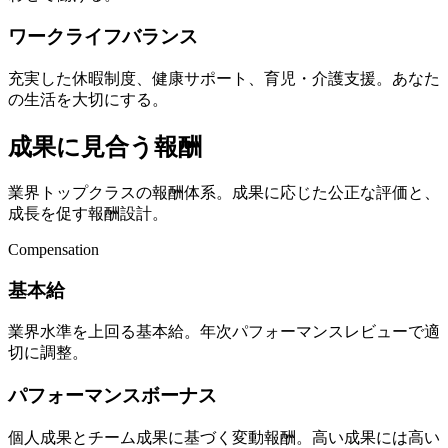
ワークライフバランス
充実した休暇制度、健康サポート、育児・介護支援。あなた
の生活を大切にする。
成果に見合う報酬
業界トップクラスの報酬体系。成果に応じた公正な評価と、
成長を促す報酬設計。
Compensation
基本給
業界水準を上回る基本給。年次パフォーマンスレビューで適
切に調整。
パフォーマンスボーナス
個人成果とチーム成果に基づく変動報酬。高い成果には高い