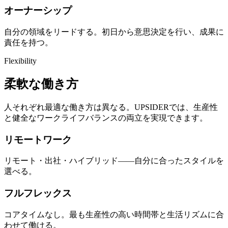
オーナーシップ
自分の領域をリードする。初日から意思決定を行い、成果に
責任を持つ。
Flexibility
柔軟な働き方
人それぞれ最適な働き方は異なる。UPSIDERでは、生産性
と健全なワークライフバランスの両立を実現できます。
リモートワーク
リモート・出社・ハイブリッド——自分に合ったスタイルを
選べる。
フルフレックス
コアタイムなし。最も生産性の高い時間帯と生活リズムに合
わせて働ける。