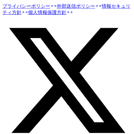
プライバシーポリシー
外部送信ポリシー
情報セキュリ
ティ方針
個人情報保護方針