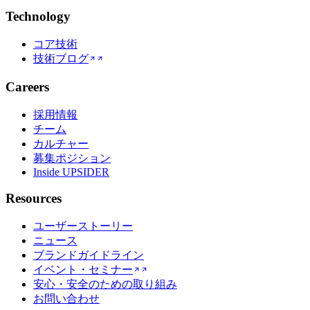
Technology
コア技術
技術ブログ
Careers
採用情報
チーム
カルチャー
募集ポジション
Inside UPSIDER
Resources
ユーザーストーリー
ニュース
ブランドガイドライン
イベント・セミナー
安心・安全のための取り組み
お問い合わせ