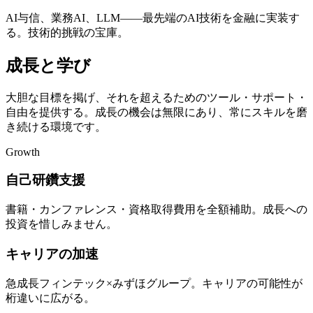
AI与信、業務AI、LLM——最先端のAI技術を金融に実装す
る。技術的挑戦の宝庫。
成長と学び
大胆な目標を掲げ、それを超えるためのツール・サポート・
自由を提供する。成長の機会は無限にあり、常にスキルを磨
き続ける環境です。
Growth
自己研鑽支援
書籍・カンファレンス・資格取得費用を全額補助。成長への
投資を惜しみません。
キャリアの加速
急成長フィンテック×みずほグループ。キャリアの可能性が
桁違いに広がる。