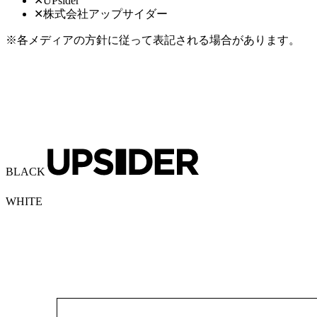
✕
UPsider
✕
株式会社アップサイダー
※各メディアの方針に従って表記される場合があります。
BLACK
WHITE