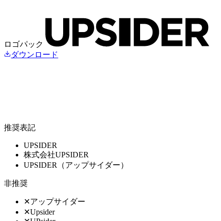
ロゴパック
ダウンロード
推奨表記
UPSIDER
株式会社UPSIDER
UPSIDER（アップサイダー）
非推奨
✕
アップサイダー
✕
Upsider