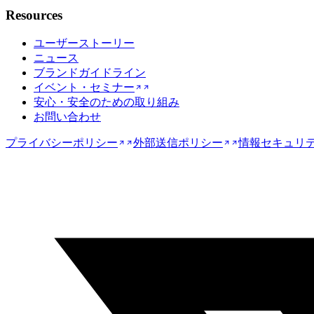
Resources
ユーザーストーリー
ニュース
ブランドガイドライン
イベント・セミナー
安心・安全のための取り組み
お問い合わせ
プライバシーポリシー
外部送信ポリシー
情報セキュリ