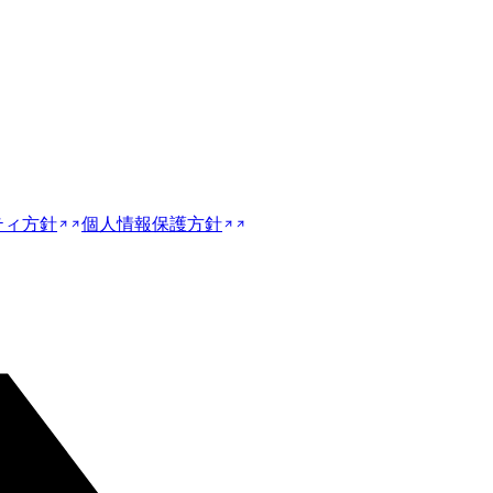
ティ方針
個人情報保護方針